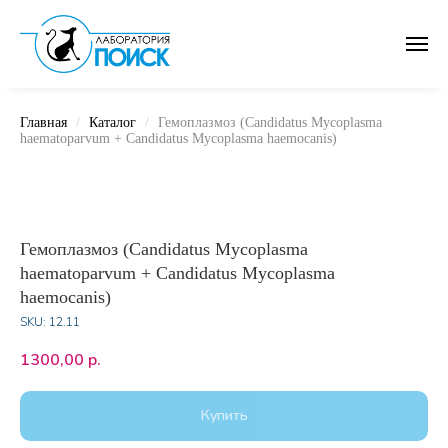
Главная
Каталог
Гемоплазмоз (Candidatus Mycoplasma
haematoparvum + Candidatus Mycoplasma haemocanis)
Гемоплазмоз (Candidatus Mycoplasma
haematoparvum + Candidatus Mycoplasma
haemocanis)
SKU:
12.11
1300,00
р.
Купить