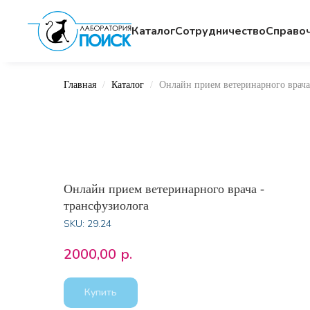
Каталог
Сотрудничество
Cправо
Главная
Каталог
Онлайн прием ветеринарного врача
Онлайн прием ветеринарного врача -
трансфузиолога
SKU:
29.24
2000,00
р.
Купить