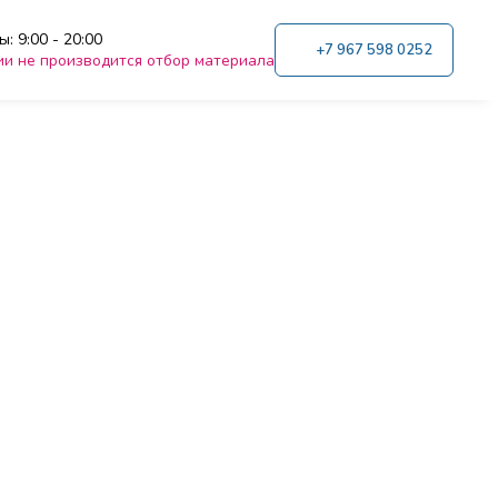
: 9:00 - 20:00
+7 967 598 0252
ии не производится отбор материала