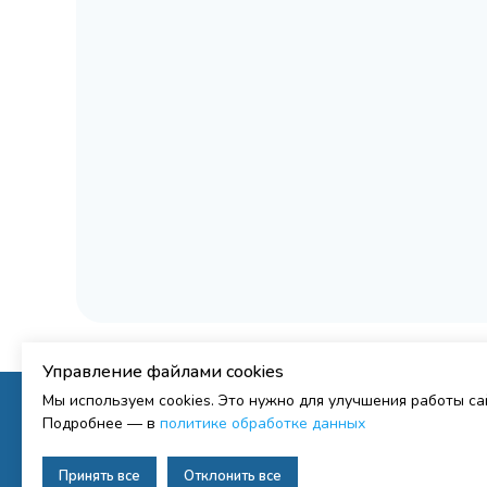
Управление файлами cookies
Мы используем cookies. Это нужно для улучшения работы с
Подробнее — в
политике обработке данных
Принять все
Отклонить все