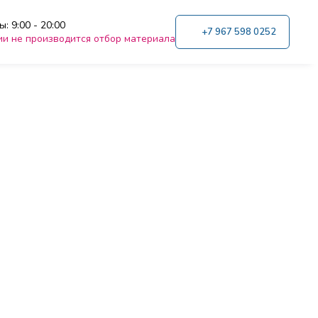
: 9:00 - 20:00
+7 967 598 0252
ии не производится отбор материала