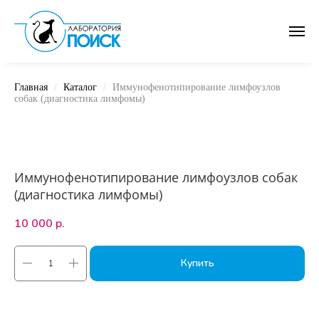
Главная
Каталог
Иммунофенотипирование лимфоузлов
собак (диагностика лимфомы)
Иммунофенотипирование лимфоузлов собак
(диагностика лимфомы)
10 000
р.
Купить