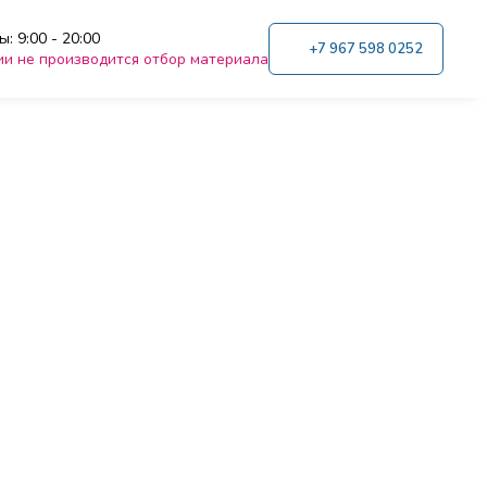
: 9:00 - 20:00
+7 967 598 0252
ии не производится отбор материала