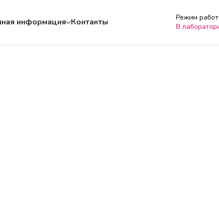
Режим работы
чная информация
Контакты
В лаборатор