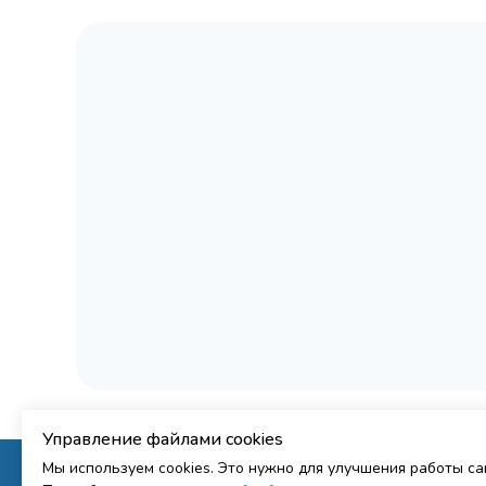
Управление файлами cookies
Мы используем cookies. Это нужно для улучшения работы с