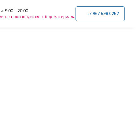
: 9:00 - 20:00
+7 967 598 0252
ии не производится отбор материала