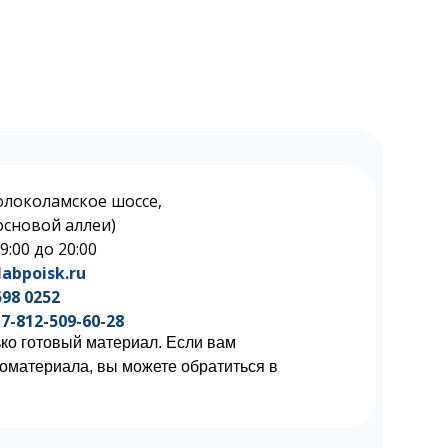
олоколамское шоссе,
 Сосновой аллеи)
 9:00 до 20:00
abpoisk.ru
598 0252
7-812-509-60-28
ко готовый материал. Если вам
иоматериала, вы можете обратиться в