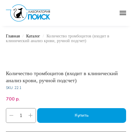
Главная
Каталог
Количество тромбоцитов (входит в
клинический анализ крови, ручной подсчет)
Количество тромбоцитов (входит в клинический
анализ крови, ручной подсчет)
SKU:
22.1
700
р.
Купить