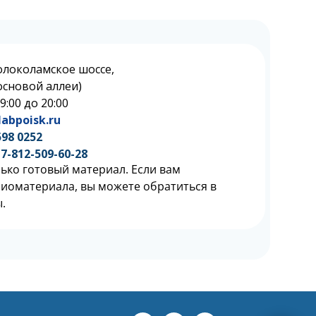
олоколамское шоссе,
 Сосновой аллеи)
 9:00 до 20:00
abpoisk.ru
598 0252
7-812-509-60-28
ько готовый материал. Если вам
биоматериала, вы можете обратиться в
.