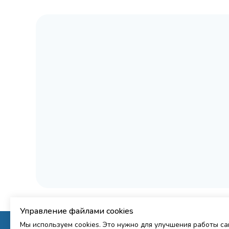
Управление файлами cookies
Мы используем cookies. Это нужно для улучшения работы с