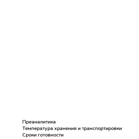
Преаналитика
Температура хранения и транспортировки
Сроки готовности