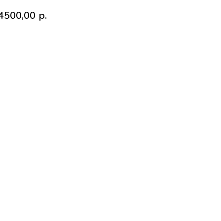
4500,00
р.
Купить