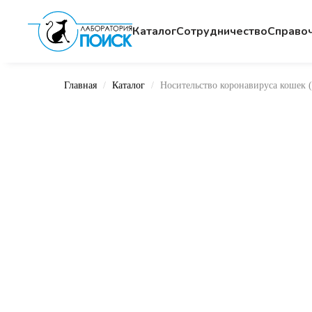
Каталог
Сотрудничество
Cправо
Главная
Каталог
Носительство коронавируса кошек (