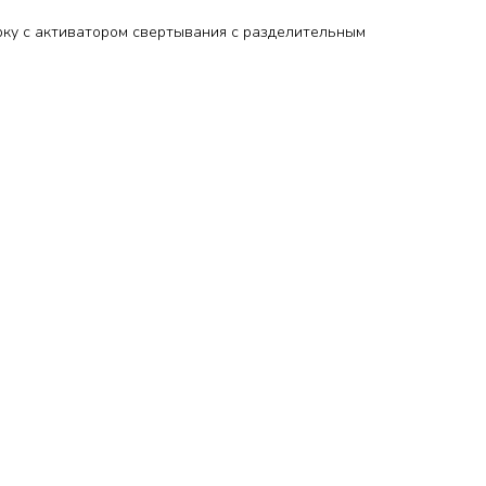
рку с активатором свертывания с разделительным