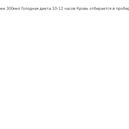
ее 300мкл Голодная диета 10-12 часов Кровь отбирается в проби