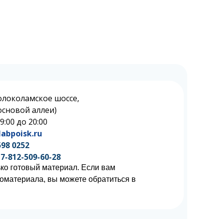
олоколамское шоссе,
 Сосновой аллеи)
 9:00 до 20:00
abpoisk.ru
598 0252
7-812-509-60-28
ко готовый материал. Если вам
иоматериала, вы можете обратиться в