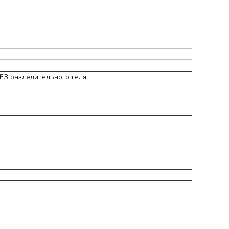
ЕЗ разделительного геля