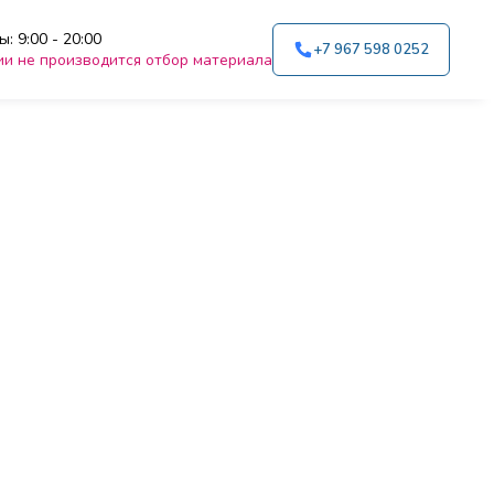
: 9:00 - 20:00
+7 967 598 0252
ии не производится отбор материала