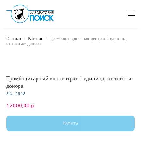
Главная
Каталог
Тромбоцитарный концентрат 1 единица,
от того же донора
Тромбоцитарный концентрат 1 единица, от того же
донора
SKU:
29.18
12000,00
р.
Купить