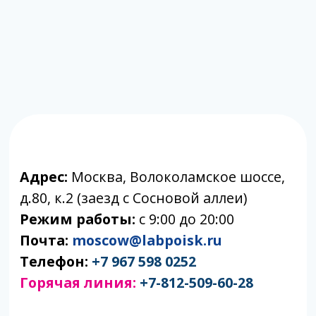
партнеры.