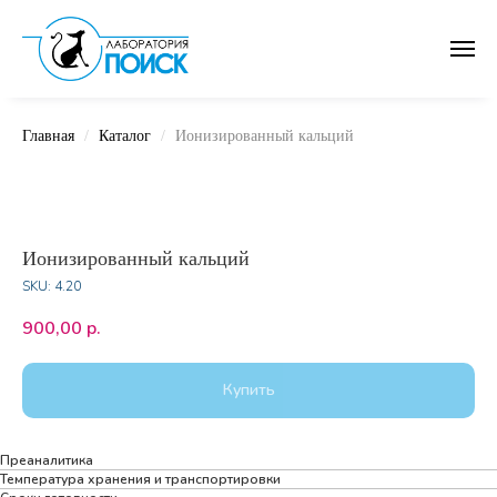
Главная
Каталог
Ионизированный кальций
Ионизированный кальций
SKU:
4.20
900,00
р.
Купить
Преаналитика
Температура хранения и транспортировки