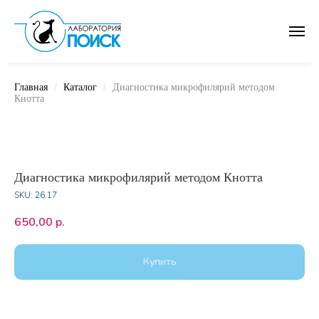
Главная
Каталог
Диагностика микрофилярий методом
Кнотта
Диагностика микрофилярий методом Кнотта
SKU:
26.17
650,00
р.
Купить