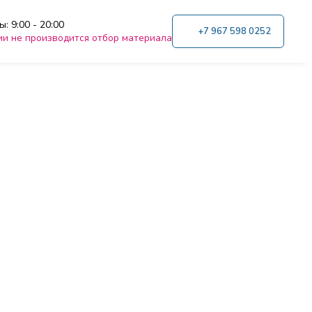
: 9:00 - 20:00
+7 967 598 0252
ии не производится отбор материала