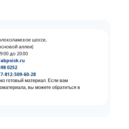
олоколамское шоссе,
 Сосновой аллеи)
 9:00 до 20:00
abpoisk.ru
598 0252
7-812-509-60-28
ко готовый материал. Если вам
иоматериала, вы можете обратиться в