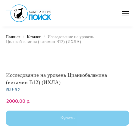
Главная
Каталог
Исследование на уровень
Цианкобаламина (витамин В12) (ИХЛА)
Исследование на уровень Цианкобаламина
(витамин В12) (ИХЛА)
SKU:
9.2
2000,00
р.
Купить