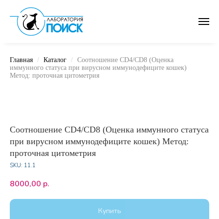
Главная
Каталог
Соотношение CD4/CD8 (Оценка
иммунного статуса при вирусном иммунодефиците кошек)
Метод: проточная цитометрия
Соотношение CD4/CD8 (Оценка иммунного статуса
при вирусном иммунодефиците кошек) Метод:
проточная цитометрия
SKU:
11.1
8000,00
р.
Купить