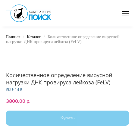
Главная
Каталог
Количественное определение вирусной
нагрузки ДНК провируса лейкоза (FeLV)
Количественное определение вирусной
нагрузки ДНК провируса лейкоза (FeLV)
SKU:
14.8
3800,00
р.
Купить