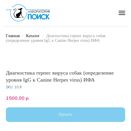
Главная
Каталог
Диагностика герпес вируса собак
(определение уровня IgG к Canine Herpes virus) ИФА
Диагностика герпес вируса собак (определение
уровня IgG к Canine Herpes virus) ИФА
SKU:
10.9
1500,00
р.
Купить