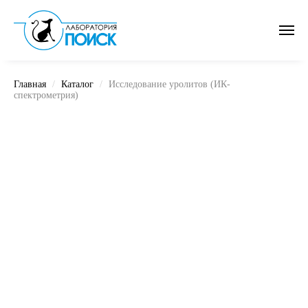
Главная
Каталог
Исследование уролитов (ИК-
спектрометрия)