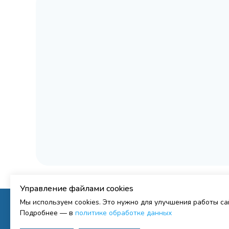
Управление файлами cookies
Мы используем cookies. Это нужно для улучшения работы с
Подробнее — в
политике обработке данных