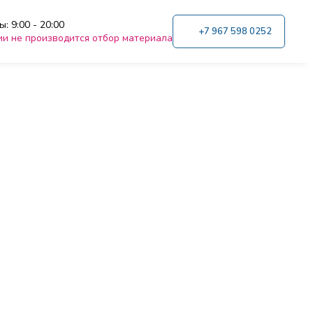
: 9:00 - 20:00
+7 967 598 0252
ии не производится отбор материала