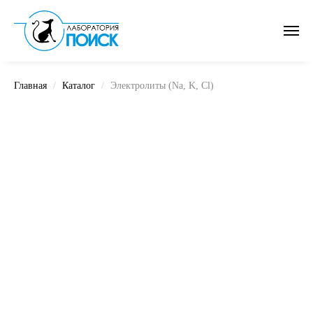
Главная
Каталог
Электролиты (Na, K, Cl)