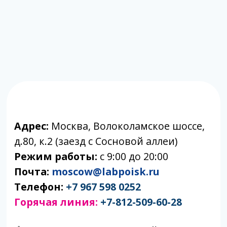
партнеры.