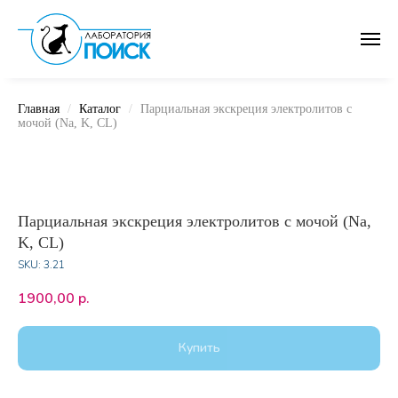
Главная
Каталог
Парциальная экскреция электролитов с
мочой (Na, K, CL)
Парциальная экскреция электролитов с мочой (Na,
K, CL)
SKU:
3.21
1900,00
р.
Купить