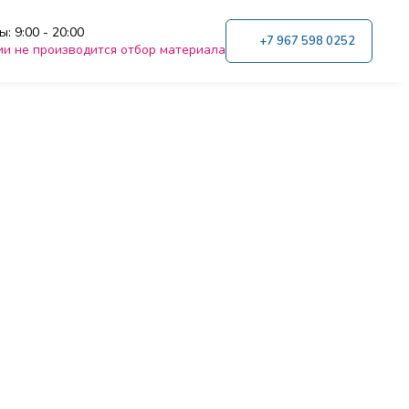
: 9:00 - 20:00
+7 967 598 0252
ии не производится отбор материала