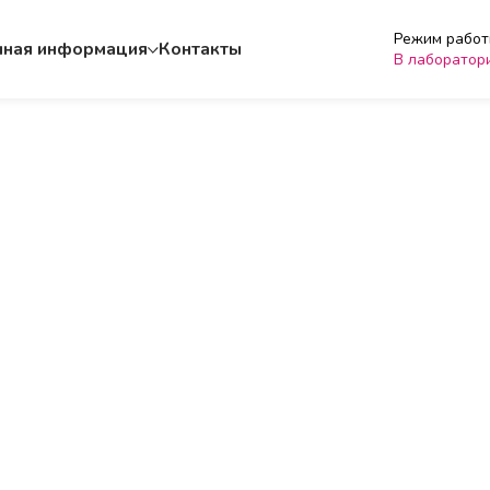
Режим работы
чная информация
Контакты
В лаборатор