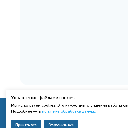
Управление файлами cookies
Мы используем cookies. Это нужно для улучшения работы с
Подробнее — в
политике обработке данных
Принять все
Отклонить все