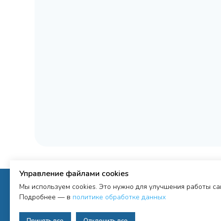
Управление файлами cookies
Мы используем cookies. Это нужно для улучшения работы с
Подробнее — в
политике обработке данных
Принять все
Отклонить все