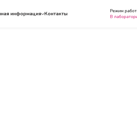
Режим работы
чная информация
Контакты
В лаборатор