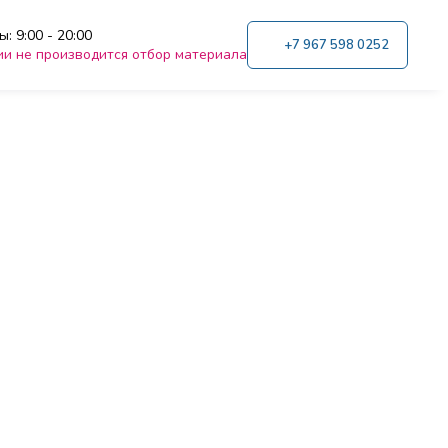
: 9:00 - 20:00
+7 967 598 0252
ии не производится отбор материала