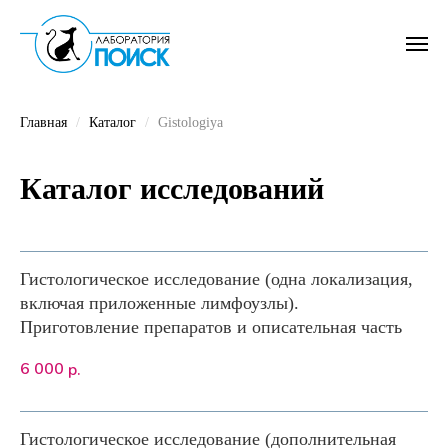
Главная
Каталог
Gistologiya
Каталог исследований
Гистологическое исследование (одна локализация,
включая приложенные лимфоузлы).
Приготовление препаратов и описательная часть
6 000
р.
Гистологическое исследование (дополнительная