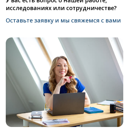
У вас есть вопрос о нашей работе,
исследованиях или сотрудничестве?
Оставьте заявку и мы свяжемся с вами