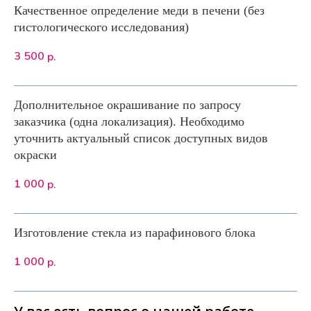
Качественное определение меди в печени (без
гистологического исследования)
3 500
р.
Дополнительное окрашивание по запросу
заказчика (одна локализация). Необходимо
уточнить актуальный список доступных видов
окраски
1 000
р.
Изготовление стекла из парафинового блока
1 000
р.