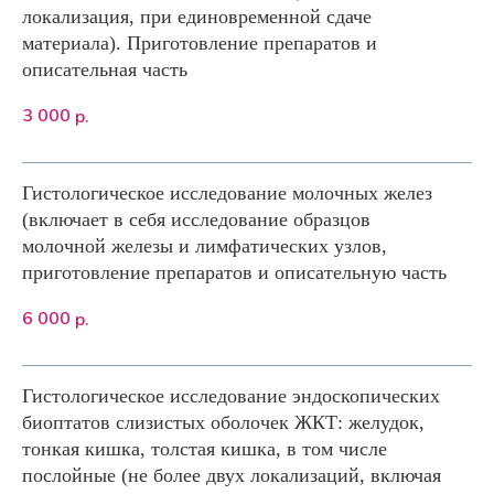
локализация, при единовременной сдаче
материала). Приготовление препаратов и
описательная часть
3 000
р.
Гистологическое исследование молочных желез
(включает в себя исследование образцов
молочной железы и лимфатических узлов,
приготовление препаратов и описательную часть
6 000
р.
Гистологическое исследование эндоскопических
биоптатов слизистых оболочек ЖКТ: желудок,
тонкая кишка, толстая кишка, в том числе
послойные (не более двух локализаций, включая