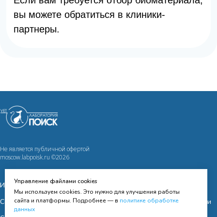
Не является публичной офертой
moscow.labpoisk.ru ©2026
Управление файлами cookies
Исследования
Оферта
Мы используем cookies. Это нужно для улучшения работы
сайта и платформы. Подробнее — в
политике обработке
Сотрудничество
Политика конфиденциальности
данных