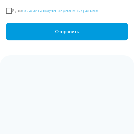
Я даю
согласие на получение рекламных рассылок
Отправить