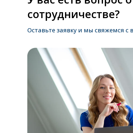
сотрудничестве?
Оставьте заявку и мы свяжемся с 