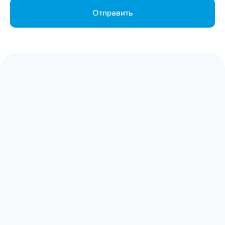
Отправить