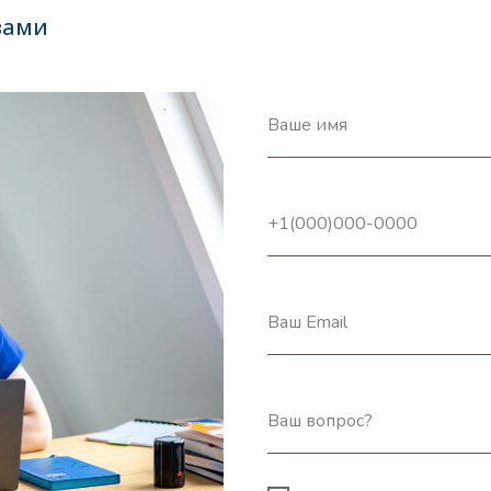
вами
Ваше имя
+1(000)000-0000
Ваш Email
Ваш вопрос?