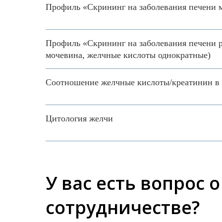
Профиль «Скрининг на заболевания печени 
Профиль «Скрининг на заболевания печени 
мочевина, желчные кислоты однократные)
Соотношение желчные кислоты/креатинин в
Цитология желчи
У вас есть вопрос 
сотрудничестве?