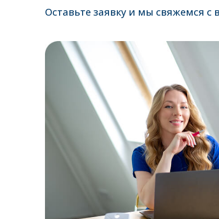
Оставьте заявку и мы свяжемся с 